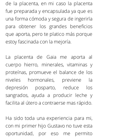
de la placenta, en mi caso la placenta 
fue preparada y encapsulada ya que es 
una forma cómoda y segura de ingerirla 
para obtener los grandes beneficios 
que aporta, pero te platico más porque 
estoy fascinada con la mejoría.
La placenta de Gaia me aporta al 
cuerpo hierro, minerales, vitaminas y 
proteínas, promueve el balance de los 
niveles hormonales, previene la 
depresión posparto, reduce los 
sangrados, ayuda a producir leche y 
facilita al útero a contraerse mas rápido.
Ha sido toda una experiencia para mi, 
con mi primer hijo Gustavo no tuve esta 
oportunidad, por eso me permito 