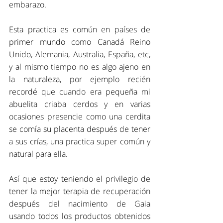
embarazo.
Esta practica es común en países de 
primer mundo como Canadá Reino 
Unido, Alemania, Australia, España, etc, 
y al mismo tiempo no es algo ajeno en 
la naturaleza, por ejemplo recién 
recordé que cuando era pequeña mi 
abuelita criaba cerdos y en varias 
ocasiones presencie como una cerdita 
se comía su placenta después de tener 
a sus crías, una practica super común y 
natural para ella.
Así que estoy teniendo el privilegio de 
tener la mejor terapia de recuperación 
después del nacimiento de Gaia 
usando todos los productos obtenidos 