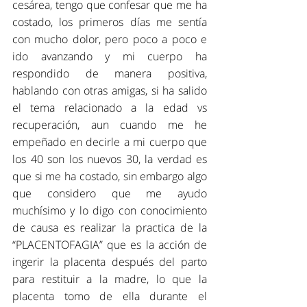
cesárea, tengo que confesar que me ha 
costado, los primeros días me sentía 
con mucho dolor, pero poco a poco e 
ido avanzando y mi cuerpo ha 
respondido de manera positiva, 
hablando con otras amigas, si ha salido 
el tema relacionado a la edad vs 
recuperación, aun cuando me he 
empeñado en decirle a mi cuerpo que 
los 40 son los nuevos 30, la verdad es 
que si me ha costado, sin embargo algo 
que considero que me ayudo 
muchísimo y lo digo con conocimiento 
de causa es realizar la practica de la 
“PLACENTOFAGIA” que es la acción de 
ingerir la placenta después del parto 
para restituir a la madre, lo que la 
placenta tomo de ella durante el 