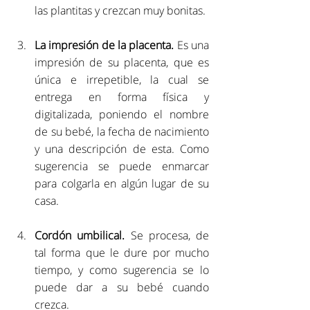
las plantitas y crezcan muy bonitas.
La impresión de la placenta.
 Es una 
impresión de su placenta, que es 
única e irrepetible, la cual se 
entrega en forma física y 
digitalizada, poniendo el nombre 
de su bebé, la fecha de nacimiento 
y una descripción de esta. Como 
sugerencia se puede enmarcar 
para colgarla en algún lugar de su 
casa.
Cordón umbilical.
 Se procesa, de 
tal forma que le dure por mucho 
tiempo, y como sugerencia se lo 
puede dar a su bebé cuando 
crezca. 