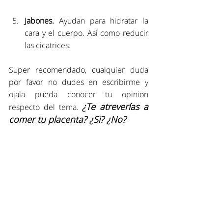
Jabones.
 Ayudan para hidratar la 
cara y el cuerpo. Así como reducir 
las cicatrices.
Super recomendado, cualquier duda 
por favor no dudes en escribirme y 
ojala pueda conocer tu opinion 
¿Te atreverías a 
respecto del tema. 
comer tu placenta? ¿Si? ¿No?