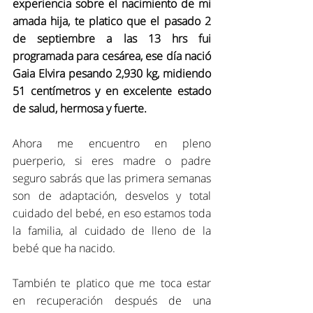
experiencia sobre el nacimiento de mi 
amada hija, te platico que el pasado 2 
de septiembre a las 13 hrs fui 
programada para cesárea, ese día nació 
Gaia Elvira pesando 2,930 kg, midiendo 
51 centímetros y en excelente estado 
de salud, hermosa y fuerte.
Ahora me encuentro en pleno 
puerperio, si eres madre o padre 
seguro sabrás que las primera semanas 
son de adaptación, desvelos y total 
cuidado del bebé, en eso estamos toda 
la familia, al cuidado de lleno de la 
bebé que ha nacido.
También te platico que me toca estar 
en recuperación después de una 