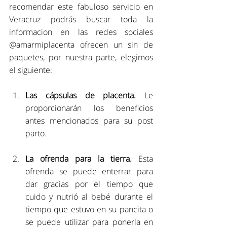
recomendar este fabuloso servicio en 
Veracruz podrás buscar toda la 
informacion en las redes sociales 
@amarmiplacenta ofrecen un sin de 
paquetes, por nuestra parte, elegimos 
el siguiente:
Las cápsulas de placenta.
 Le 
proporcionarán los beneficios 
antes mencionados para su post 
parto.
La ofrenda para la tierra.
 Esta 
ofrenda se puede enterrar para 
dar gracias por el tiempo que 
cuido y nutrió al bebé durante el 
tiempo que estuvo en su pancita o 
se puede utilizar para ponerla en 