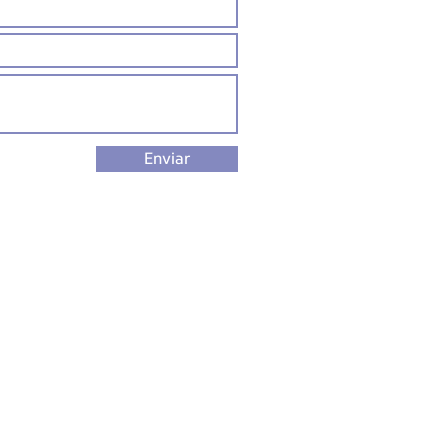
Enviar