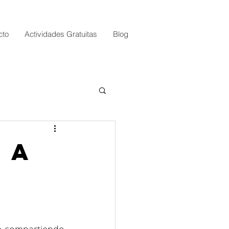
cto
Actividades Gratuitas
Blog
 a