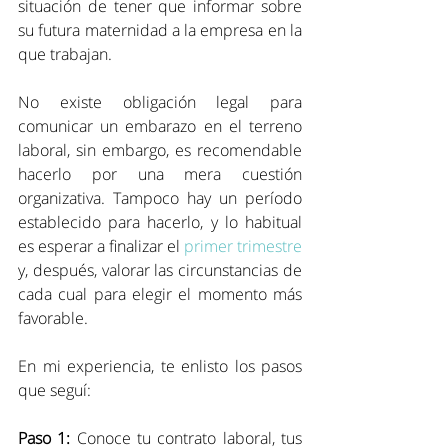
situación de tener que informar sobre 
su futura maternidad a la empresa en la 
que trabajan.
No existe obligación legal para 
comunicar un embarazo en el terreno 
laboral, sin embargo, es recomendable 
hacerlo por una mera cuestión 
organizativa. Tampoco hay un período 
establecido para hacerlo, y lo habitual 
es esperar a finalizar el 
primer trimestre
y, después, valorar las circunstancias de 
cada cual para elegir el momento más 
favorable.
En mi experiencia, te enlisto los pasos 
que seguí:
Paso 1:
 Conoce tu contrato laboral, tus 