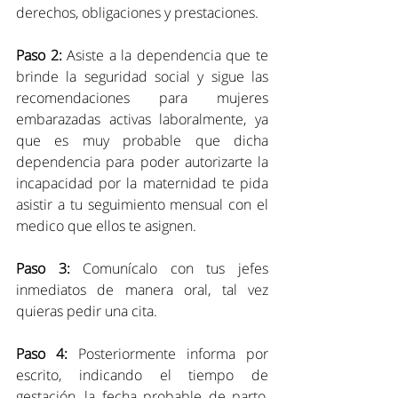
derechos, obligaciones y prestaciones.
Paso 2:
 Asiste a la dependencia que te 
brinde la seguridad social y sigue las 
recomendaciones para mujeres 
embarazadas activas laboralmente, ya 
que es muy probable que dicha 
dependencia para poder autorizarte la 
incapacidad por la maternidad te pida 
asistir a tu seguimiento mensual con el 
medico que ellos te asignen.
Paso 3:
 Comunícalo con tus jefes 
inmediatos de manera oral, tal vez 
quieras pedir una cita.
Paso 4:
 Posteriormente informa por 
escrito, indicando el tiempo de 
gestación, la fecha probable de parto, 