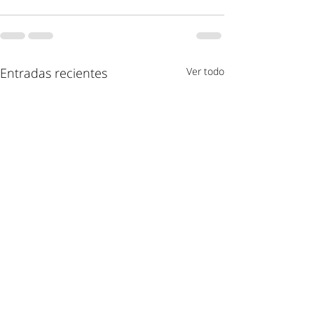
Entradas recientes
Ver todo