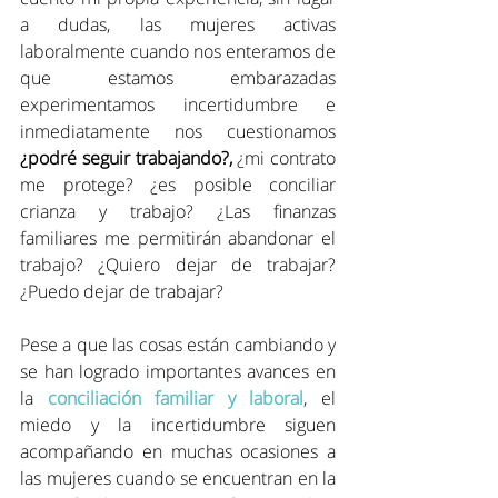
a dudas, las mujeres activas 
laboralmente cuando nos enteramos de 
que estamos embarazadas 
experimentamos incertidumbre e 
inmediatamente nos cuestionamos 
¿podré seguir trabajando?,
 ¿mi contrato 
me protege? ¿es posible conciliar 
crianza y trabajo? ¿Las finanzas 
familiares me permitirán abandonar el 
trabajo? ¿Quiero dejar de trabajar? 
¿Puedo dejar de trabajar?
Pese a que las cosas están cambiando y 
se han logrado importantes avances en 
la 
conciliación familiar y laboral
, el 
miedo y la incertidumbre siguen 
acompañando en muchas ocasiones a 
las mujeres cuando se encuentran en la 