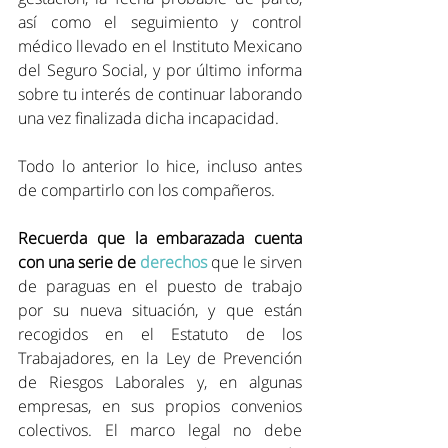
así como el seguimiento y control 
médico llevado en el Instituto Mexicano 
del Seguro Social, y por último informa 
sobre tu interés de continuar laborando 
una vez finalizada dicha incapacidad.
Todo lo anterior lo hice, incluso antes 
de compartirlo con los compañeros.
Recuerda que la embarazada cuenta 
con una serie de 
derechos
que le sirven 
de paraguas en el puesto de trabajo 
por su nueva situación, y que están 
recogidos en el Estatuto de los 
Trabajadores, en la Ley de Prevención 
de Riesgos Laborales y, en algunas 
empresas, en sus propios convenios 
colectivos. El marco legal no debe 