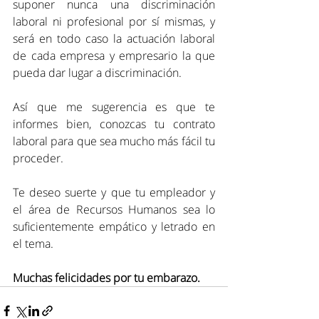
suponer nunca una discriminación 
laboral ni profesional por sí mismas, y 
será en todo caso la actuación laboral 
de cada empresa y empresario la que 
pueda dar lugar a discriminación.
Así que me sugerencia es que te 
informes bien, conozcas tu contrato 
laboral para que sea mucho más fácil tu 
proceder.
Te deseo suerte y que tu empleador y 
el área de Recursos Humanos sea lo 
suficientemente empático y letrado en 
el tema.
Muchas felicidades por tu embarazo.